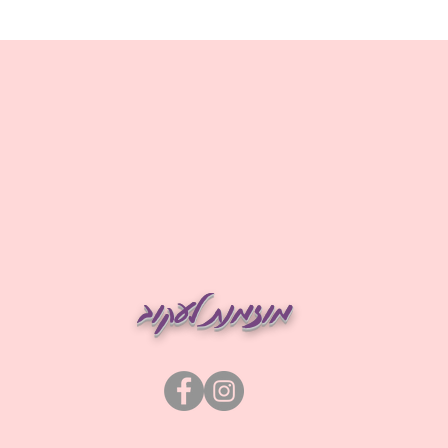
מוזמנת לעקוב