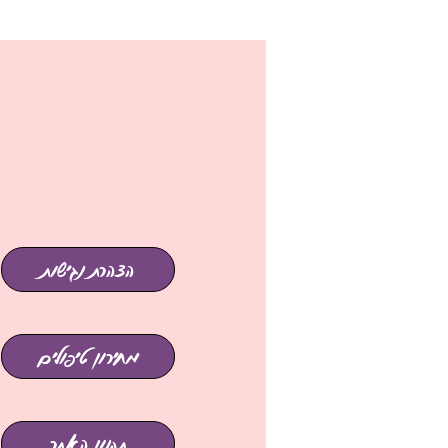
הצהרת נגישות
מחירון טיפולים
תקנון האתר