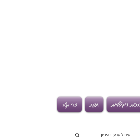
רכות דיגיטליות
חנות
צרי קשר
טיפול טבעי בהיריון