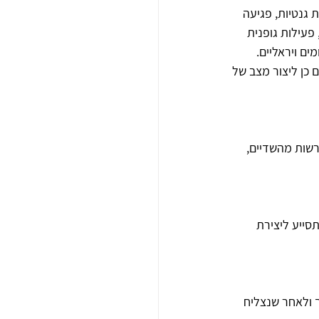
 גנטיות, פגיעה 
פעילות גופנית 
ם ויראליים. 
 כן ליצור מצב של 
רשות מהשדיים, 
סייע ליצירת 
 ולאחר שנצליח 