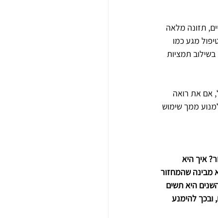
ים, תזונה מלאה 
יפול מגע כמו 
בשילוב תמציות 
, אם את רואה 
מנוע ממך שימוש 
? איך היא 
 מבינה שהמחזור 
השנים היא תשים 
 ובכך להימנע 