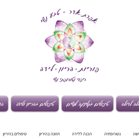
לה לדולה
טיפולים בקליניקה לנשים
טיפולים בהריון ולידה
הד
ישה
נטורופתיה
הכנה ללידה
תזונה בהיריון
טיפולים בהיריון