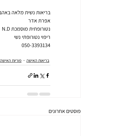
בריאות נשית מלאה באהב
אפרת אדר
נטורופתית מוסמכת N.D
ריפוי נטורופתי נשי
050-3393134
בריאות האישה
פוריות האישה
פוסטים אחרונים