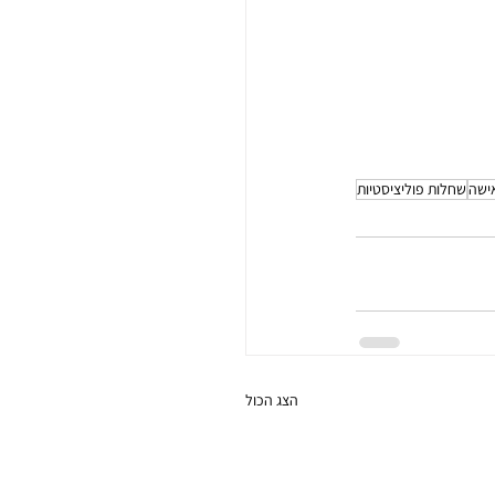
ישה
שחלות פוליציסטיות
הצג הכול