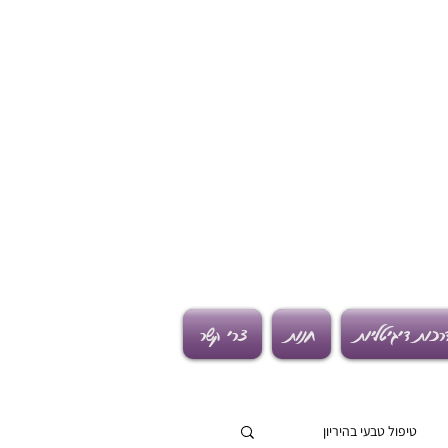
רכות דיגיטליות
חנות
צרי קשר
טיפול טבעי בהיריון