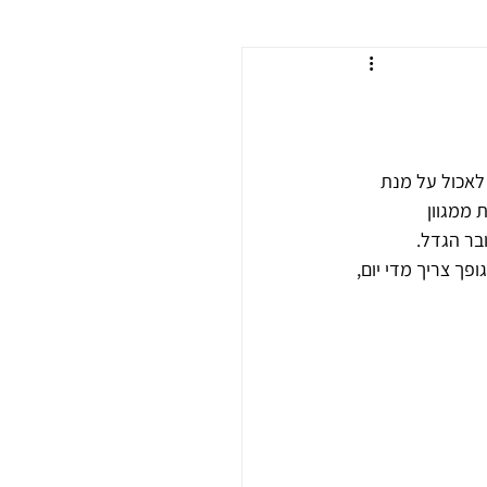
לאכול על מנת 
ממגוון 
ובר הגדל.
ך צריך מדי יום, 