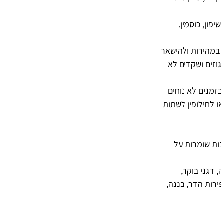
במהירות ולהישאר 
אגוזים ושקדים לא 
מנים לא נוחים 
 לחילופין לשתות 
ות שומרות על 
 דגני בוקר, 
רות הדר, בננה, 