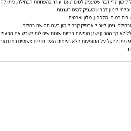
 לימון טרי דבר שמעניק למים טעם ועוזר בהפחתת הבחילה, ניתן להו
פלחי לימון דבר שמעניק למים רעננות.
רים במים: מלפפון, מלון ואבטיח.
בחילה, ניתן לאכול ארטיק קרח לימון בעת תחושת בחילה.
ל לאורך ההריון ישנן תופעות פיזיות שונות שיכולות לשבש את הפעילות
 ניתן להקל על התופעות הלא נעימות האלו בכלים פשוטים כמו תזונה
ד.