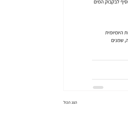
סיף לבקבוק המים 
 היומיומית 
, שמנים 
הצג הכול