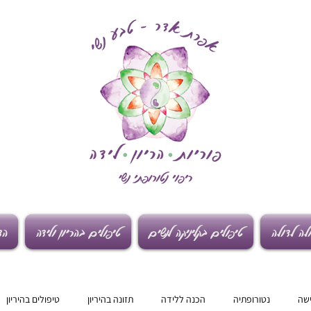
לה לדולה
טיפולים בקליניקה לנשים
טיפולים בהריון ולידה
הד
ישה
נטורופתיה
הכנה ללידה
תזונה בהיריון
טיפולים בהיריון