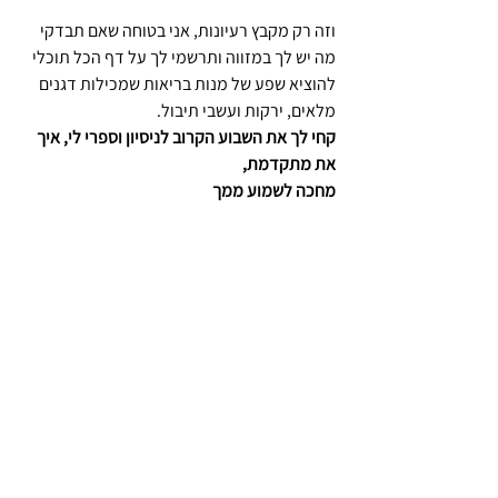
וזה רק מקבץ רעיונות, אני בטוחה שאם תבדקי 
מה יש לך במזווה ותרשמי לך על דף הכל תוכלי 
להוציא שפע של מנות בריאות שמכילות דגנים 
מלאים, ירקות ועשבי תיבול.
קחי לך את השבוע הקרוב לניסיון וספרי לי, איך 
את מתקדמת,
מחכה לשמוע ממך