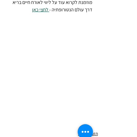
מוזמנת לקרוא עוד על ליווי לאורח חיים בריא 
דרך עולם הנטורופתיה -
 לחצי כאן
תזונה בריאה