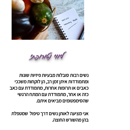
ליווי נטורופתי
נשים רבות סובלות מבעיות פיזיות שונות
ומתמודדות איתן זמן רב, הן לוקחות משככי
כאבים או תרופות אחרות, מתמודדת עם כאב
כזה או אחר, מתמודדת עם המתח הרגשי
שהסימפטומים מביאים איתם.
אני מציעה לאותן נשים דרך טיפול שמטפלת
בהן מהשורש החוצה.