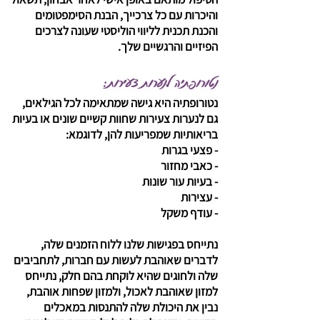
והיכרות עם כל צרכייך, הבנת הסימפטומים
והכנת תכנית לליווי הוליסטי שעונה לצרכים
הפיזיים והרגשיים שלך.
נטורופתיה לנערות צעירות:​
נטורופתיה היא גישה שמתאימה לכל הגילאים,
גם לנערות צעירות שחוות קשיים שונים או בעיות
בריאותיות שמפריעות להן, לדוגמא:
- פצעי בגרות
- כאבי מחזור
- בעיות עור שונות
- עצירות
- עודף משקל
נתייחס בפגישות שלנו ללוח הזמנים שלה,
לדברים שאוהבת לעשות עם חברות, לתחביבים
שלה ולחוגים שהיא לוקחת בהם חלק, נתייחס
למזון שאוהבת לאכול, ולמזון שפחות אוהבת,
נבין את היכולת שלה להתנסות במאכלים