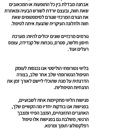
אבחנה מבדלת בין כל התופעות או המכאובים
שאת חווה, ובעצם יורדת לשורש הבעיה ומאתרת
את הגורם המרכזי שגורם לסימפטומים שאת
חווה ולתלונה העיקרית שהגעת איתה לטיפול.
גורמים מרכזיים שונים יכולים להיות: מערכת
חיסון חלשה, סטרס, נוכחות של קנדידה, עומס
רעלים ועוד.
בליווי נטורופתי הוליסטי אנו נכנסות לעומק
הטיפול הנטורופתי שלב אחר שלב, בצורה
הדרגתית על מנת שתוכלי ליישם לאורך זמן את
ההנחיות הטיפוליות.
פגישות הליווי מתקיימות אחת לשבועיים,
בפגישות אנו בודקות יחדיו מה הקשיים שלך,
האתגרים התזונתיים, המצב הפיזי ומצבך
הרגשי, משלבת גם בפגישות אלו טיפול
רפלקסולוגי תומך ומרפא.