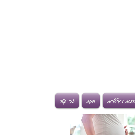
רכות דיגיטליות
חנות
צרי קשר