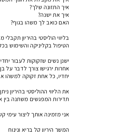
איך התזונה שלך?
איך את ישנה?
האם כואב לך משהו בגוף?
בליווי הוליסטי בהיריון תקבלי
הטיפול בקליניקה והשימוש בכלי
ישנן נשים שזקוקות לעבור יחדי
אחרות ירגישו צורך לדבר על בן 
יחדיו, כל אחת זקוקה למשהו אח
את הליווי ההוליסטי בהיריון ני
תדירות המפגשים משתנה בין 
אני מזמינה אותך ליצור עימי 
המשך היריון קל בריא ונינוח