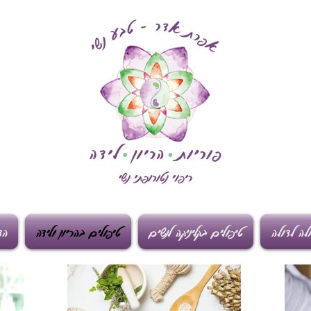
לה לדולה
טיפולים בקליניקה לנשים
טיפולים בהריון ולידה
הד