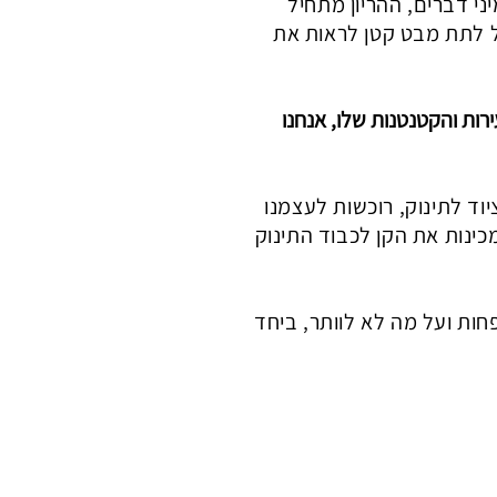
ני דברים, ההריון מתחיל
ל לתת מבט קטן לראות את
ות והקטנטנות שלו, אנחנו
וד לתינוק, רוכשות לעצמנו
כינות את הקן לכבוד התינוק
חות ועל מה לא לוותר, ביחד