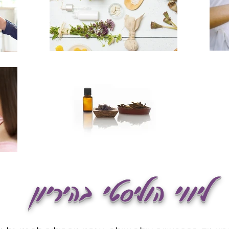
ליווי הוליסטי בהיריון