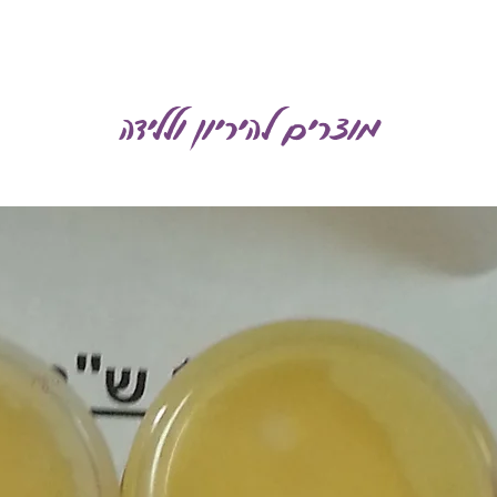
מוצרים להיריון וללידה