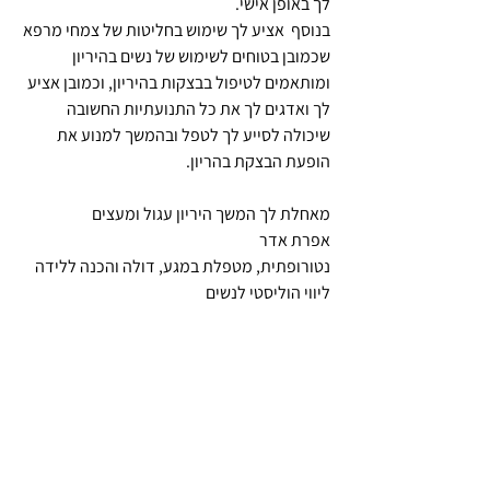
לך באופן אישי.
בנוסף  אציע לך שימוש בחליטות של צמחי מרפא 
שכמובן בטוחים לשימוש של נשים בהיריון 
ומותאמים לטיפול בבצקות בהיריון, וכמובן אציע 
לך ואדגים לך את כל התנועתיות החשובה 
שיכולה לסייע לך לטפל ובהמשך למנוע את 
הופעת הבצקת בהריון. 
מאחלת לך המשך היריון עגול ומעצים
אפרת אדר
נטורופתית, מטפלת במגע, דולה והכנה ללידה
ליווי הוליסטי לנשים