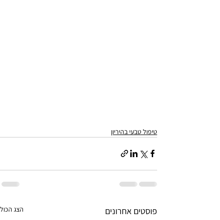
טיפול טבעי בהיריון
הצג הכול
פוסטים אחרונים